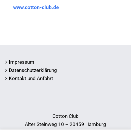
www.cotton-club.de
Impressum
Datenschutzerklärung
Kontakt und Anfahrt
Cotton Club
Alter Steinweg 10 – 20459 Hamburg