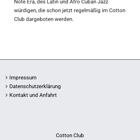
Note Era, des Latin und Afro Cuban Jazz
würdigen, die schon jetzt regelmäßig im Cotton
Club dargeboten werden.
Impressum
Datenschutzerklärung
Kontakt und Anfahrt
Cotton Club