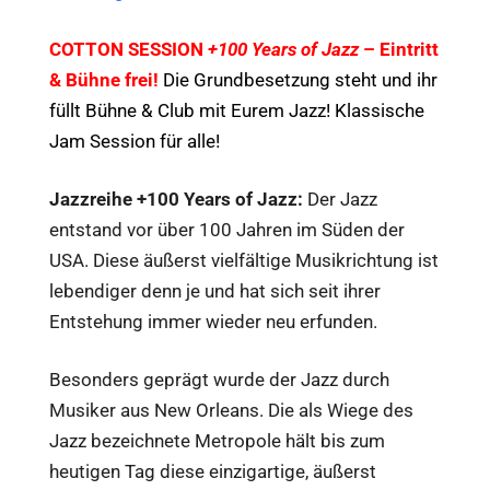
COTTON SESSION
+100 Years of Jazz
– Eintritt
& Bühne frei!
Die Grundbesetzung steht und ihr
füllt Bühne & Club mit Eurem Jazz! Klassische
Jam Session für alle!
Jazzreihe
+100 Years of Jazz:
Der Jazz
entstand vor über 100 Jahren im Süden der
USA. Diese äußerst vielfältige Musikrichtung ist
lebendiger denn je und hat sich seit ihrer
Entstehung immer wieder neu erfunden.
Besonders geprägt wurde der Jazz durch
Musiker aus New Orleans. Die als Wiege des
Jazz bezeichnete Metropole hält bis zum
heutigen Tag diese einzigartige, äußerst