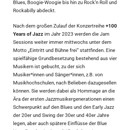
Blues, Boogie-Woogie bis hin zu Rock’n Roll und
Rockabilly abdeckt.
Nach dem großen Zulauf der Konzertreihe
+100
Years of Jazz
im Jahr 2023 werden die Jam
Sessions weiter immer mittwochs unter dem
Motto „Eintritt und Bühne frei“ stattfinden. Eine
spielfähige Grundbesetzung bestehend aus vier
Musikern ist gebucht, zu der sich
Musiker*innen und Sänger*innen, z.B. von
Musikhochschulen, nach Belieben dazugesellen
können. Sie werden dabei als Hommage an die
Ära der ersten Jazzmusikergenerationen einen
Schwerpunkt auf den Blues und den Early Jazz
der 20er und Swing der 30er und 40er Jahre
legen, aber auch spätere Einflüsse der Blue