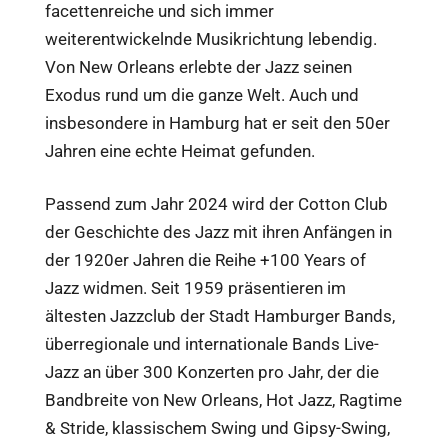
facettenreiche und sich immer
weiterentwickelnde Musikrichtung lebendig.
Von New Orleans erlebte der Jazz seinen
Exodus rund um die ganze Welt. Auch und
insbesondere in Hamburg hat er seit den 50er
Jahren eine echte Heimat gefunden.
Passend zum Jahr 2024 wird der Cotton Club
der Geschichte des Jazz mit ihren Anfängen in
der 1920er Jahren die Reihe +100 Years of
Jazz widmen. Seit 1959 präsentieren im
ältesten Jazzclub der Stadt Hamburger Bands,
überregionale und internationale Bands Live-
Jazz an über 300 Konzerten pro Jahr, der die
Bandbreite von New Orleans, Hot Jazz, Ragtime
& Stride, klassischem Swing und Gipsy-Swing,