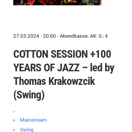
27.03.2024 - 20:00 -
Abendkasse: AK: 0,- €
COTTON SESSION +100
YEARS OF JAZZ – led by
Thomas Krakowzcik
(Swing)
-
Mainstream
Swing