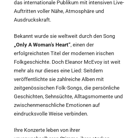
das internationale Publikum mit intensiven Live-
Auftritten voller Nähe, Atmosphäre und
Ausdruckskraft.
Bekannt wurde sie weltweit durch den Song
„Only A Woman’s Heart“
, einen der
erfolgreichsten Titel der modernen irischen
Folkgeschichte. Doch Eleanor McEvoy ist weit
mehr als nur dieses eine Lied: Seitdem
veröffentlichte sie zahlreiche Alben mit
zeitgenössischen Folk-Songs, die persönliche
Geschichten, Sehnsüchte, Alltagsmomente und
zwischenmenschliche Emotionen auf
eindrucksvolle Weise verbinden.
Ihre Konzerte leben von ihrer