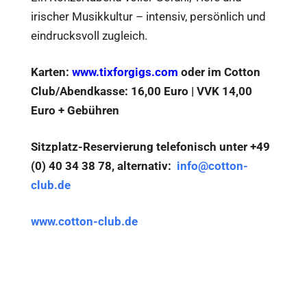
irischer Musikkultur – intensiv, persönlich und
eindrucksvoll zugleich.
Karten:
www.tixforgigs.com
oder im Cotton
Club/Abendkasse: 16,00 Euro | VVK 14,00
Euro + Gebühren
Sitzplatz-Reservierung telefonisch unter +49
(0) 40 34 38 78, alternativ:
info@cotton-
club.de
www.cotton-club.de