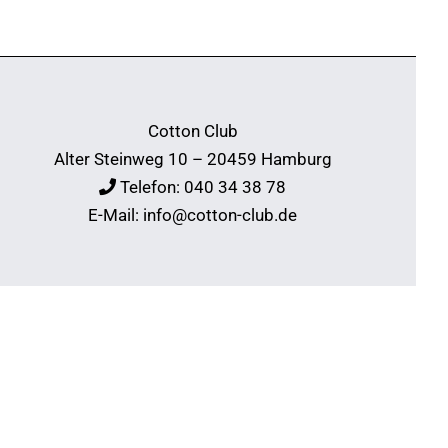
Cotton Club
Alter Steinweg 10 – 20459 Hamburg
Telefon:
040 34 38 78
E-Mail:
info@cotton-club.de