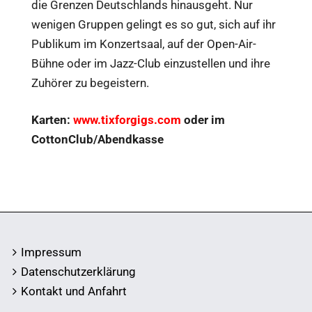
die Grenzen Deutschlands hinausgeht. Nur
wenigen Gruppen gelingt es so gut, sich auf ihr
Publikum im Konzertsaal, auf der Open-Air-
Bühne oder im Jazz-Club einzustellen und ihre
Zuhörer zu begeistern.
Karten:
www.tixforgigs.com
oder im
CottonClub/Abendkasse
Impressum
Datenschutzerklärung
Kontakt und Anfahrt