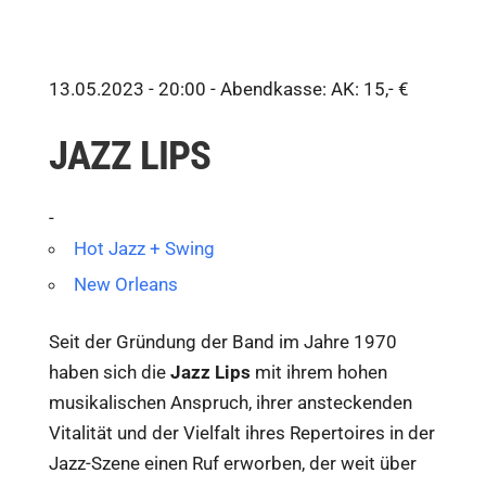
13.05.2023 - 20:00 -
Abendkasse: AK: 15,- €
JAZZ LIPS
-
Hot Jazz + Swing
New Orleans
Seit der Gründung der Band im Jahre 1970
haben sich die
Jazz Lips
mit ihrem hohen
musikalischen Anspruch, ihrer ansteckenden
Vitalität und der Vielfalt ihres Repertoires in der
Jazz-Szene einen Ruf erworben, der weit über