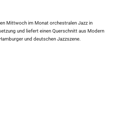
sten Mittwoch im Monat orchestralen Jazz in
etzung und liefert einen Querschnitt aus Modern
r Hamburger und deutschen Jazzszene.