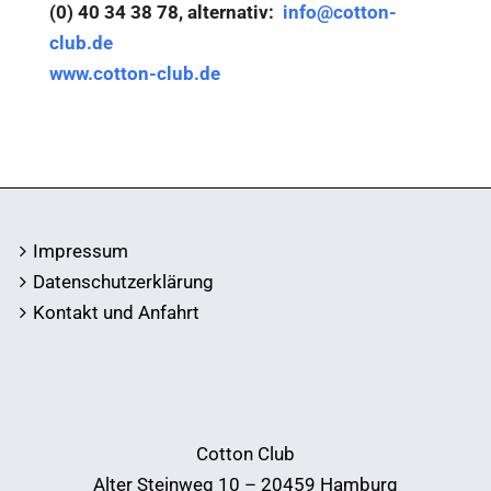
(0) 40 34 38 78, alternativ:
info@cotton-
club.de
www.cotton-club.de
Impressum
Datenschutzerklärung
Kontakt und Anfahrt
Cotton Club
Alter Steinweg 10 – 20459 Hamburg