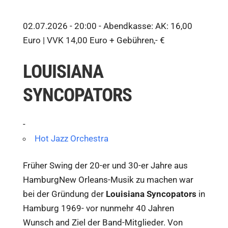
02.07.2026 - 20:00 -
Abendkasse: AK: 16,00
Euro | VVK 14,00 Euro + Gebühren,- €
LOUISIANA
SYNCOPATORS
-
Hot Jazz Orchestra
Früher Swing der 20-er und 30-er Jahre aus
HamburgNew Orleans-Musik zu machen war
bei der Gründung der
Louisiana Syncopators
in
Hamburg 1969- vor nunmehr 40 Jahren
Wunsch and Ziel der Band-Mitglieder. Von