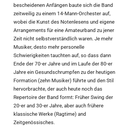
bescheidenen Anfängen baute sich die Band
zeitweilig zu einem 14-Mann-Orchester auf,
wobei die Kunst des Notenlesens und eigene
Arrangements für eine Amateurband zu jener
Zeit nicht selbstverständlich waren. Je mehr
Musiker, desto mehr personelle
Schwierigkeiten tauchten auf, so dass dann
Ende der 70-er Jahre und im Laufe der 80-er
Jahre ein Gesundschrumpfen zu der heutigen
Formation (zehn Musiker) führte und den Stil
hervorbrachte, der auch heute noch das
Repertoire der Band formt: Früher Swing der
20-er and 30-er Jahre, aber auch frühere
klassische Werke (Ragtime) and
Zeitgenössisches.