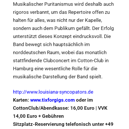
Musikalischer Puritanismus wird deshalb auch
rigoros verbannt, um das Repertoire offen zu
halten für alles, was nicht nur der Kapelle,
sondern auch dem Publikum gefällt. Der Erfolg
unterstützt dieses Konzept eindrucksvoll. Die
Band bewegt sich hauptsächlich im
norddeutschen Raum, wobei das monatlich
stattfindende Clubconcert im Cotton-Club in
Hamburg eine wesentliche Rolle für die
musikalische Darstellung der Band spielt.
http://www.louisiana-syncopators.de
Karten:
www.tixforgigs.com
oder im
CottonClub/Abendkasse: 16,00 Euro | VVK
14,00 Euro + Gebühren
Sitzplatz-Reservierung telefonisch unter +49