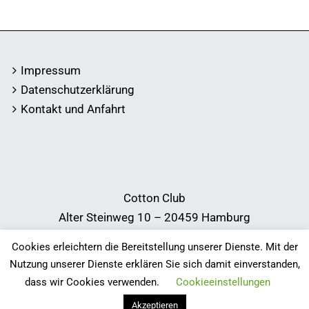
Impressum
Datenschutzerklärung
Kontakt und Anfahrt
Cotton Club
Alter Steinweg 10 – 20459 Hamburg
Telefon:
040 34 38 78
Cookies erleichtern die Bereitstellung unserer Dienste. Mit der
E-Mail:
info@cotton-club.de
Nutzung unserer Dienste erklären Sie sich damit einverstanden,
dass wir Cookies verwenden.
Cookieeinstellungen
Akzeptieren