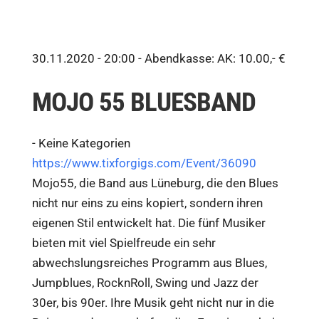
30.11.2020 - 20:00 -
Abendkasse: AK: 10.00,- €
MOJO 55 BLUESBAND
-
Keine Kategorien
https://www.tixforgigs.com/Event/36090
Mojo55, die Band aus Lüneburg, die den Blues
nicht nur eins zu eins kopiert, sondern ihren
eigenen Stil entwickelt hat. Die fünf Musiker
bieten mit viel Spielfreude ein sehr
abwechslungsreiches Programm aus Blues,
Jumpblues, RocknRoll, Swing und Jazz der
30er, bis 90er. Ihre Musik geht nicht nur in die