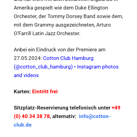
Amerika gespielt wie dem Duke Ellington
Orchester, der Tommy Dorsey Band sowie dem,
mit dem Grammy ausgezeichneten, Arturo
O‘Farrill Latin Jazz Orchester.
Anbei ein Eindruck von der Premiere am
27.05.2024:
Cotton Club Hamburg
(@cotton_club_hamburg) • Instagram photos
and videos
Karten:
Eintritt frei
Sitzplatz-Reservierung telefonisch unter
+49
(0) 40 34 38 78
, alternativ:
info@cotton-
club.de