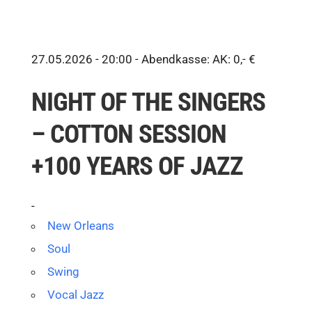
27.05.2026 - 20:00 -
Abendkasse: AK: 0,- €
NIGHT OF THE SINGERS
– COTTON SESSION
+100 YEARS OF JAZZ
-
New Orleans
Soul
Swing
Vocal Jazz