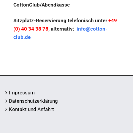
CottonClub/Abendkasse
Sitzplatz-Reservierung telefonisch unter
+49
(0) 40 34 38 78
, alternativ:
info@cotton-
club.de
Impressum
Datenschutzerklärung
Kontakt und Anfahrt