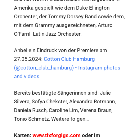
Amerika gespielt wie dem Duke Ellington
Orchester, der Tommy Dorsey Band sowie dem,
mit dem Grammy ausgezeichneten, Arturo
O‘Farrill Latin Jazz Orchester.
Anbei ein Eindruck von der Premiere am
27.05.2024:
Cotton Club Hamburg
(@cotton_club_hamburg) • Instagram photos
and videos
Bereits bestätigte Sängerinnen sind: Julie
Silvera, Sofya Chekster, Alexandra Rotmann,
Daniela Rusch, Caroline Lim, Verena Braun,
Tonio Schmetz. Weitere folgen…
Karten:
www.tixforgigs.com
oder im