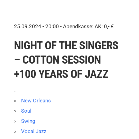
25.09.2024 - 20:00 -
Abendkasse: AK: 0,- €
NIGHT OF THE SINGERS
– COTTON SESSION
+100 YEARS OF JAZZ
-
New Orleans
Soul
Swing
Vocal Jazz