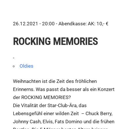
26.12.2021 - 20:00 -
Abendkasse: AK: 10,- €
ROCKING MEMORIES
-
Oldies
Weihnachten ist die Zeit des fröhlichen
Erinnerns. Was passt da besser als ein Konzert
der ROCKING MEMORIES?
Die Vitalität der Star-Club-Ära, das
Lebensgefühl einer wilden Zeit – Chuck Berry,
Johnny Cash, Elvis, Fats Domino und die frühen