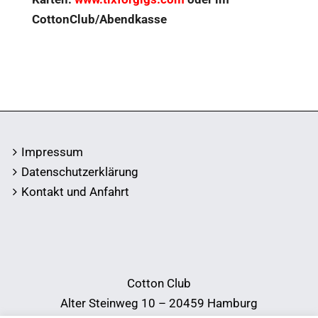
CottonClub/Abendkasse
Impressum
Datenschutzerklärung
Kontakt und Anfahrt
Cotton Club
Alter Steinweg 10 – 20459 Hamburg