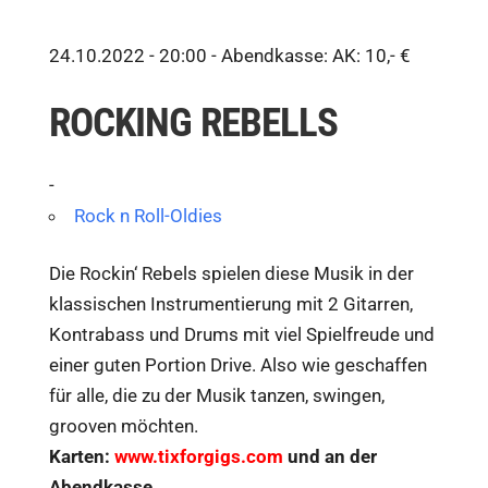
24.10.2022 - 20:00 -
Abendkasse: AK: 10,- €
ROCKING REBELLS
-
Rock n Roll-Oldies
Die Rockin‘ Rebels spielen diese Musik in der
klassischen Instrumentierung mit 2 Gitarren,
Kontrabass und Drums mit viel Spielfreude und
einer guten Portion Drive. Also wie geschaffen
für alle, die zu der Musik tanzen, swingen,
grooven möchten.
Karten:
www.tixforgigs.com
und an der
Abendkasse