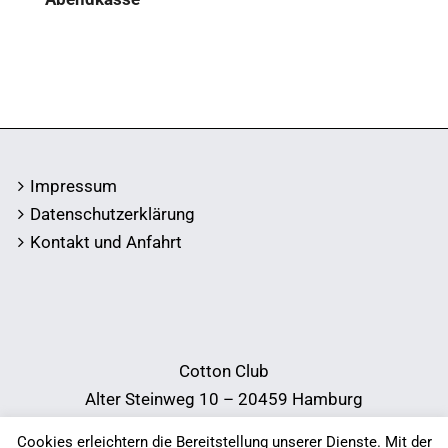
Impressum
Datenschutzerklärung
Kontakt und Anfahrt
Cotton Club
Alter Steinweg 10 – 20459 Hamburg
Telefon:
040 34 38 78
Cookies erleichtern die Bereitstellung unserer Dienste. Mit der