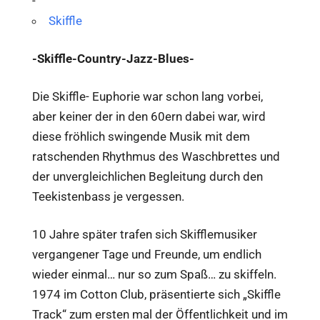
-
Skiffle
-Skiffle-Country-Jazz-Blues-
Die Skiffle- Euphorie war schon lang vorbei,
aber keiner der in den 60ern dabei war, wird
diese fröhlich swingende Musik mit dem
ratschenden Rhythmus des Waschbrettes und
der unvergleichlichen Begleitung durch den
Teekistenbass je vergessen.
10 Jahre später trafen sich Skifflemusiker
vergangener Tage und Freunde, um endlich
wieder einmal… nur so zum Spaß… zu skiffeln.
1974 im Cotton Club, präsentierte sich „Skiffle
Track“ zum ersten mal der Öffentlichkeit und im