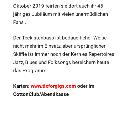
Oktober 2019 feirten sie dort auch ihr 45-
jähriges Jubiläum mit vielen unermüdlichen
Fans .
Der Teekistenbass ist bedauerlicher Weise
nicht mehr im Einsatz, aber ursprünglicher
Skiffle ist immer noch der Kern es Repertoires.
Jazz, Blues und Folksongs bereichern heute
das Programm.
Karten:
www.tixforgigs.com
oder im
CottonClub/Abendkasse