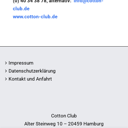
(0) 40 34 38 78, alternativ:
info@cotton-
club.de
www.cotton-club.de
Impressum
Datenschutzerklärung
Kontakt und Anfahrt
Cotton Club
Alter Steinweg 10 – 20459 Hamburg