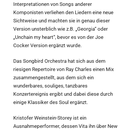
Interpretationen von Songs anderer
Komponisten verliehen den Liedern eine neue
Sichtweise und machten sie in genau dieser
Version unsterblich wie z.B. „Georgia“ oder
„Unchain my heart“, bevor es von der Joe
Cocker Version ergänzt wurde.
Das Songbird Orchestra hat sich aus dem
riesigen Repertoire von Ray Charles einen Mix
zusammengestellt, aus dem sich ein
wunderbares, souliges, tanzbares
Konzertereignis ergibt und dabei diese durch
einige Klassiker des Soul ergänzt.
Kristofer Weinstein-Storey ist ein
Ausnahmeperformer, dessen Vita ihn über New