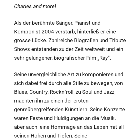
Charles and more
!
Als der berühmte Sänger, Pianist und
Komponist 2004 verstarb, hinterließ er eine
grosse Lücke. Zahlreiche Biografien und Tribute
Shows entstanden zu der Zeit weltweit und ein
sehr gelungener, biografischer Film „Ray“.
Seine unvergleichliche Art zu komponieren und
sich dabei frei durch alle Stile zu bewegen, von
Blues, Country, Rockn`roll, zu Soul und Jazz,
machten ihn zu einen der ersten
genreübergreifenden Künstlern. Seine Konzerte
waren Feste und Huldigungen an die Musik,
aber auch eine Hommage an das Leben mit all
seinen Höhen und Tiefen. Seine