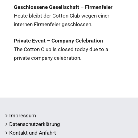
Geschlossene Gesellschaft – Firmenfeier
Heute bleibt der Cotton Club wegen einer
internen Firmenfeier geschlossen.
Private Event – Company Celebration
The Cotton Club is closed today due to a
private company celebration.
Impressum
Datenschutzerklärung
Kontakt und Anfahrt