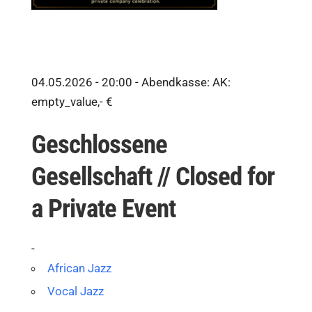
04.05.2026 - 20:00 -
Abendkasse: AK:
empty_value,- €
Geschlossene
Gesellschaft // Closed for
a Private Event
-
African Jazz
Vocal Jazz