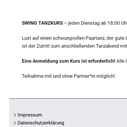
SWING TANZKURS
– jeden Dienstag ab 18:00 Uhr
Lust auf einen schwungvollen Paartanz, der gute
ist der Zutritt zum anschließenden Tanzabend mit 
Eine Anmeldung zum Kurs ist erforderlich!
Alle 
Teilnahme mit und ohne Partner*in möglich!
Impressum
Datenschutzerklärung