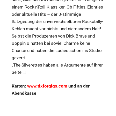
einem Rock’n’Roll-Klassiker. Ob Fifties, Eighties
oder aktuelle Hits – der 3-stimmige
Satzgesang der unverwechselbaren Rockabilly-
Kehlen macht vor nichts und niemandem Halt!
Selbst die Produzenten von Dick Brave und
Boppin B hatten bei soviel Charme keine
Chance und haben die Ladies schon ins Studio
gezerrt.
„The Silverettes haben alle Argumente auf ihrer
Seite !!!
Karten:
www.tixforgigs.com
und an der
Abendkasse