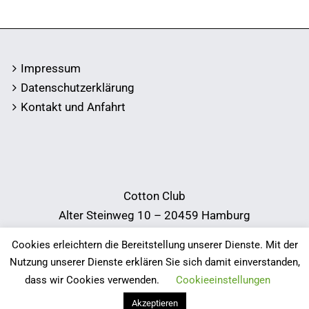
Impressum
Datenschutzerklärung
Kontakt und Anfahrt
Cotton Club
Alter Steinweg 10 – 20459 Hamburg
Telefon:
040 34 38 78
Cookies erleichtern die Bereitstellung unserer Dienste. Mit der
E-Mail:
info@cotton-club.de
Nutzung unserer Dienste erklären Sie sich damit einverstanden,
dass wir Cookies verwenden.
Cookieeinstellungen
Akzeptieren