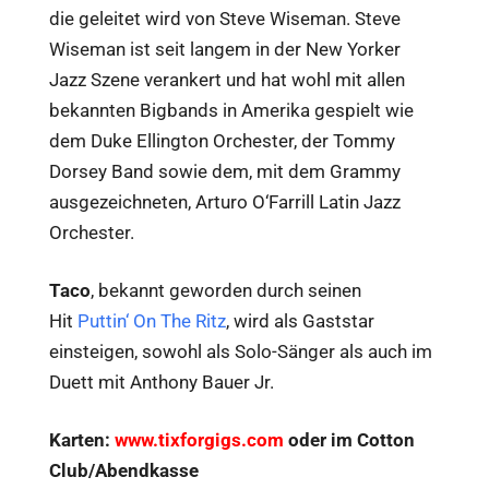
die geleitet wird von Steve Wiseman. Steve
Wiseman ist seit langem in der New Yorker
Jazz Szene verankert und hat wohl mit allen
bekannten Bigbands in Amerika gespielt wie
dem Duke Ellington Orchester, der Tommy
Dorsey Band sowie dem, mit dem Grammy
ausgezeichneten, Arturo O‘Farrill Latin Jazz
Orchester.
Taco
, bekannt geworden durch seinen
Hit
Puttin‘ On The Ritz
, wird als Gaststar
einsteigen, sowohl als Solo-Sänger als auch im
Duett mit Anthony Bauer Jr.
Karten:
www.tixforgigs.com
oder im Cotton
Club/Abendkasse