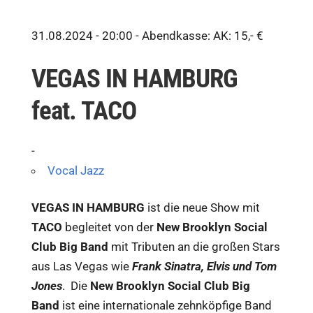
31.08.2024 - 20:00 -
Abendkasse: AK: 15,- €
VEGAS IN HAMBURG
feat. TACO
-
Vocal Jazz
VEGAS IN HAMBURG
ist die neue Show mit
TACO
begleitet von der
New Brooklyn Social
Club Big Band
mit Tributen an die großen Stars
aus Las Vegas wie
Frank Sinatra, Elvis und Tom
Jones
. Die
New Brooklyn Social Club Big
Band
ist eine internationale zehnköpfige Band