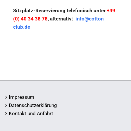
Sitzplatz-Reservierung telefonisch unter
+49
(0) 40 34 38 78
, alternativ:
info@cotton-
club.de
Impressum
Datenschutzerklärung
Kontakt und Anfahrt