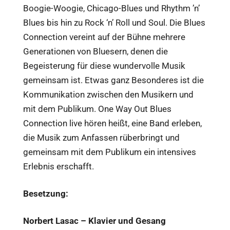
Boogie-Woogie, Chicago-Blues und Rhythm ’n’
Blues bis hin zu Rock ‘n’ Roll und Soul. Die Blues
Connection vereint auf der Bühne mehrere
Generationen von Bluesern, denen die
Begeisterung für diese wundervolle Musik
gemeinsam ist. Etwas ganz Besonderes ist die
Kommunikation zwischen den Musikern und
mit dem Publikum. One Way Out Blues
Connection live hören heißt, eine Band erleben,
die Musik zum Anfassen rüberbringt und
gemeinsam mit dem Publikum ein intensives
Erlebnis erschafft.
Besetzung:
Norbert Lasac – Klavier und Gesang