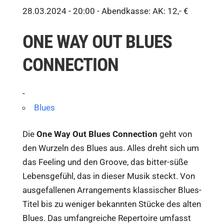
28.03.2024 - 20:00 -
Abendkasse: AK: 12,- €
ONE WAY OUT BLUES
CONNECTION
-
Blues
Die
One Way Out Blues Connection
geht von
den Wurzeln des Blues aus. Alles dreht sich um
das Feeling und den Groove, das bitter-süße
Lebensgefühl, das in dieser Musik steckt. Von
ausgefallenen Arrangements klassischer Blues-
Titel bis zu weniger bekannten Stücke des alten
Blues. Das umfangreiche Repertoire umfasst