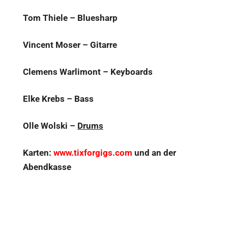
Tom Thiele – Bluesharp
Vincent Moser – Gitarre
Clemens Warlimont – Keyboards
Elke Krebs – Bass
Olle Wolski –
Drums
Karten:
www.tixforgigs.com
und an der
Abendkasse