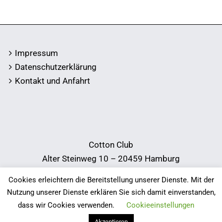
Impressum
Datenschutzerklärung
Kontakt und Anfahrt
Cotton Club
Alter Steinweg 10 – 20459 Hamburg
Telefon:
040 34 38 78
Cookies erleichtern die Bereitstellung unserer Dienste. Mit der
E-Mail:
info@cotton-club.de
Nutzung unserer Dienste erklären Sie sich damit einverstanden,
dass wir Cookies verwenden.
Cookieeinstellungen
Akzeptieren