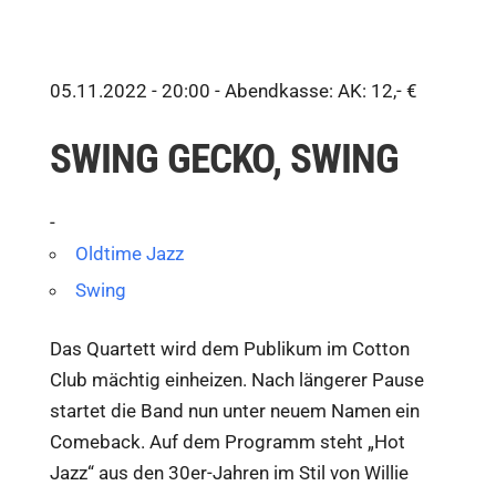
05.11.2022 - 20:00 -
Abendkasse: AK: 12,- €
SWING GECKO, SWING
-
Oldtime Jazz
Swing
Das Quartett wird dem Publikum im Cotton
Club mächtig einheizen. Nach längerer Pause
startet die Band nun unter neuem Namen ein
Comeback. Auf dem Programm steht „Hot
Jazz“ aus den 30er-Jahren im Stil von Willie