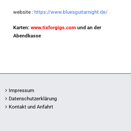
website :
https://www.bluesguitarnight.de/
Karten:
www.tixforgigs.com
und an der
Abendkasse
Impressum
Datenschutzerklärung
Kontakt und Anfahrt