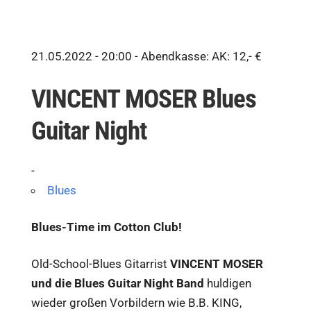
21.05.2022 - 20:00 -
Abendkasse: AK: 12,- €
VINCENT MOSER Blues
Guitar Night
-
Blues
Blues-Time im Cotton Club!
Old-School-Blues Gitarrist
VINCENT MOSER
und die Blues Guitar Night Band
huldigen
wieder großen Vorbildern wie B.B. KING,