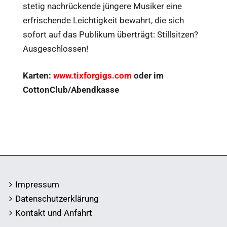
stetig nachrückende jüngere Musiker eine
erfrischende Leichtigkeit bewahrt, die sich
sofort auf das Publikum überträgt: Stillsitzen?
Ausgeschlossen!
Karten:
www.tixforgigs.com
oder im
CottonClub/Abendkasse
Impressum
Datenschutzerklärung
Kontakt und Anfahrt