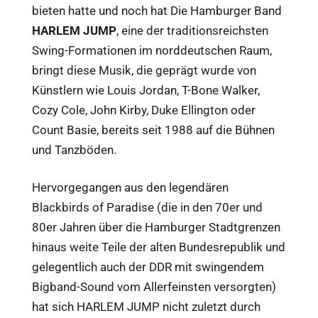
bieten hatte und noch hat Die Hamburger Band
HARLEM JUMP
, eine der traditionsreichsten
Swing-Formationen im norddeutschen Raum,
bringt diese Musik, die geprägt wurde von
Künstlern wie Louis Jordan, T-Bone Walker,
Cozy Cole, John Kirby, Duke Ellington oder
Count Basie, bereits seit 1988 auf die Bühnen
und Tanzböden.
Hervorgegangen aus den legendären
Blackbirds of Paradise (die in den 70er und
80er Jahren über die Hamburger Stadtgrenzen
hinaus weite Teile der alten Bundesrepublik und
gelegentlich auch der DDR mit swingendem
Bigband-Sound vom Allerfeinsten versorgten)
hat sich HARLEM JUMP nicht zuletzt durch