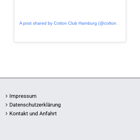
A post shared by Cotton Club Hamburg (@cotton_club_hamburg)
Impressum
Datenschutzerklärung
Kontakt und Anfahrt