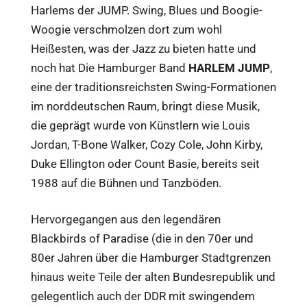
Harlems der JUMP. Swing, Blues und Boogie-
Woogie verschmolzen dort zum wohl
Heißesten, was der Jazz zu bieten hatte und
noch hat Die Hamburger Band
HARLEM JUMP
,
eine der traditionsreichsten Swing-Formationen
im norddeutschen Raum, bringt diese Musik,
die geprägt wurde von Künstlern wie Louis
Jordan, T-Bone Walker, Cozy Cole, John Kirby,
Duke Ellington oder Count Basie, bereits seit
1988 auf die Bühnen und Tanzböden.
Hervorgegangen aus den legendären
Blackbirds of Paradise (die in den 70er und
80er Jahren über die Hamburger Stadtgrenzen
hinaus weite Teile der alten Bundesrepublik und
gelegentlich auch der DDR mit swingendem