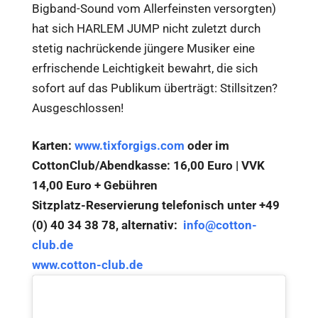
Bigband-Sound vom Allerfeinsten versorgten)
hat sich HARLEM JUMP nicht zuletzt durch
stetig nachrückende jüngere Musiker eine
erfrischende Leichtigkeit bewahrt, die sich
sofort auf das Publikum überträgt: Stillsitzen?
Ausgeschlossen!
Karten:
www.tixforgigs.com
oder im
CottonClub/Abendkasse: 16,00 Euro | VVK
14,00 Euro + Gebühren
Sitzplatz-Reservierung telefonisch unter +49
(0) 40 34 38 78, alternativ:
info@cotton-
club.de
www.cotton-club.de