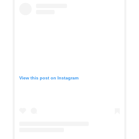
View this post on Instagram